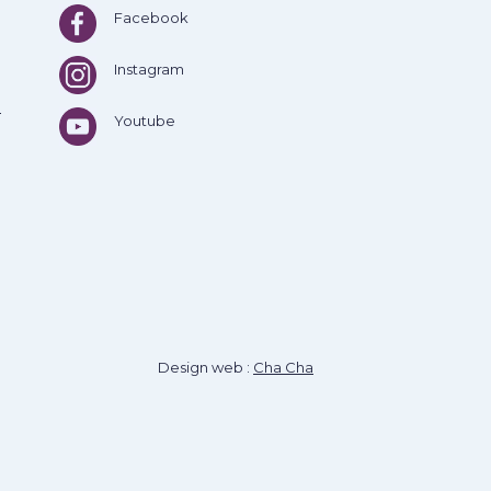
Facebook
Instagram
e
Youtube
Design web :
Cha Cha