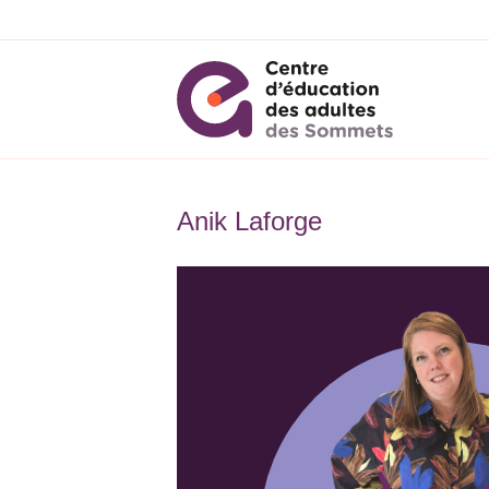
Anik Laforge