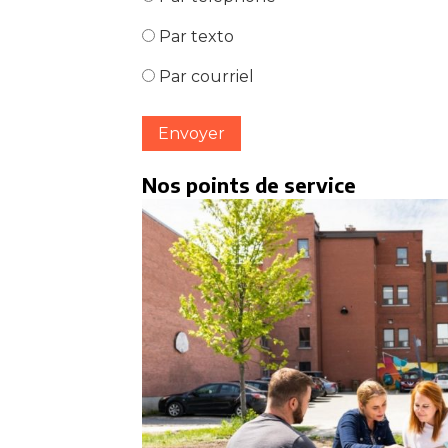
Par texto
Par courriel
Envoyer
Nos points de service