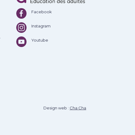
Facebook
Instagram
e
Youtube
Design web :
Cha Cha