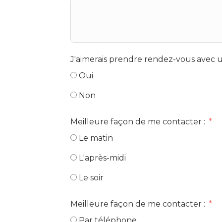
J'aimerais prendre rendez-vous avec u
Oui
Non
Meilleure façon de me contacter :
Le matin
L'après-midi
Le soir
Meilleure façon de me contacter :
Par téléphone