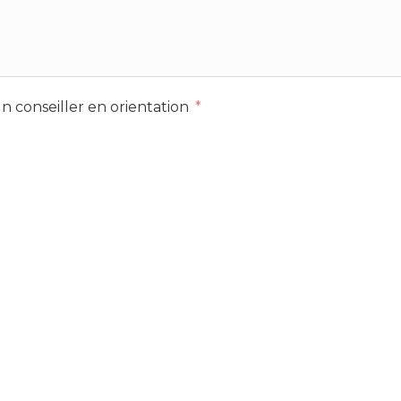
n conseiller en orientation