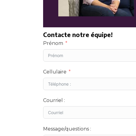
Contacte notre équipe!
Prénom
Cellulaire
Courriel :
Message/questions :