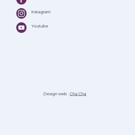
Instagram
e
Youtube
Design web :
Cha Cha